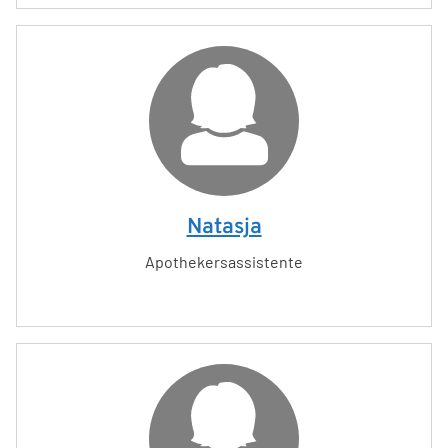
Natasja
Apothekersassistente