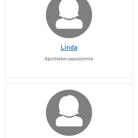
Linda
Apothekersassistente