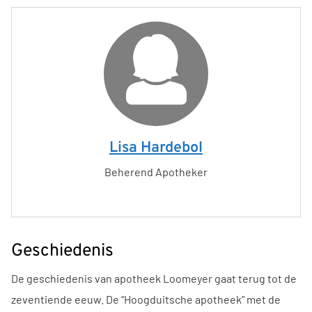
Lisa Hardebol
Beherend Apotheker
Geschiedenis
De geschiedenis van apotheek Loomeyer gaat terug tot de
zeventiende eeuw. De “Hoogduitsche apotheek” met de