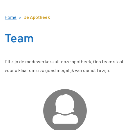
Home
De Apotheek
Team
Dit zijn de medewerkers uit onze apotheek. Ons team staat
voor u klaar om u zo goed mogelijk van dienst te zijn!