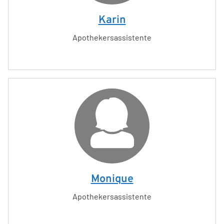
Karin
Apothekersassistente
Monique
Apothekersassistente