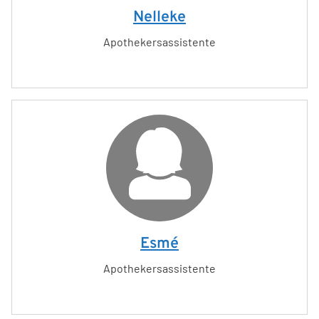
Nelleke
Apothekersassistente
Esmé
Apothekersassistente