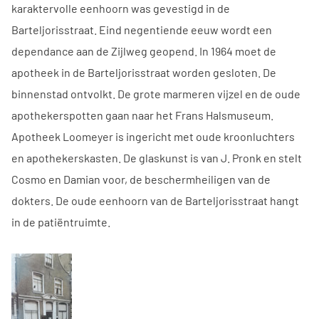
karaktervolle eenhoorn was gevestigd in de
Barteljorisstraat. Eind negentiende eeuw wordt een
dependance aan de Zijlweg geopend. In 1964 moet de
apotheek in de Barteljorisstraat worden gesloten. De
binnenstad ontvolkt. De grote marmeren vijzel en de oude
apothekerspotten gaan naar het Frans Halsmuseum.
Apotheek Loomeyer is ingericht met oude kroonluchters
en apothekerskasten. De glaskunst is van J. Pronk en stelt
Cosmo en Damian voor, de beschermheiligen van de
dokters. De oude eenhoorn van de Barteljorisstraat hangt
in de patiëntruimte.