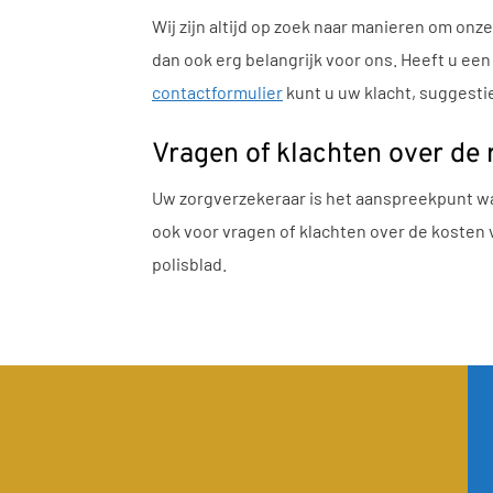
Wij zijn altijd op zoek naar manieren om onze
dan ook erg belangrijk voor ons. Heeft u ee
contactformulier
kunt u uw klacht, suggesti
Vragen of klachten over de 
Uw zorgverzekeraar is het aanspreekpunt wa
ook voor vragen of klachten over de kosten
polisblad.