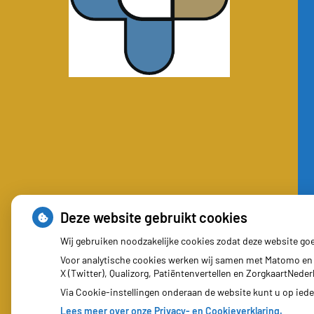
Deze website gebruikt cookies
Wij gebruiken noodzakelijke cookies zodat deze website go
Voor analytische cookies werken wij samen met Matomo en 
X (Twitter), Qualizorg, Patiëntenvertellen en ZorgkaartNed
Via Cookie-instellingen onderaan de website kunt u op ie
Lees meer over onze Privacy- en Cookieverklaring.