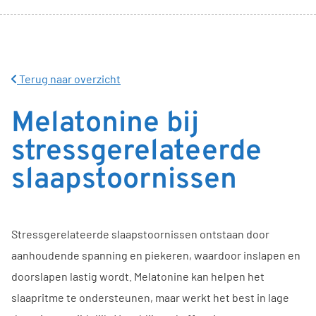
Terug naar overzicht
Melatonine bij
stressgerelateerde
slaapstoornissen
Stressgerelateerde slaapstoornissen ontstaan door
aanhoudende spanning en piekeren, waardoor inslapen en
doorslapen lastig wordt. Melatonine kan helpen het
slaapritme te ondersteunen, maar werkt het best in lage