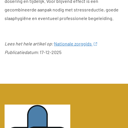
dosering en tijdelijk. Voor blijvend effect is een
gecombineerde aanpak nodig met stressreductie, goede
slaaphygiëne en eventueel professionele begeleiding.
Lees het hele artikel op:
Nationale zorggids
Publicatiedatum:
17-12-2025