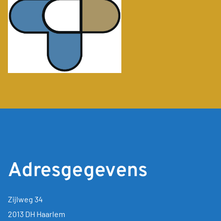
Adresgegevens
Zijlweg 34
2013 DH Haarlem