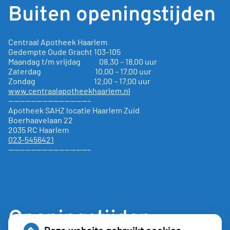
Buiten openingstijden
Centraal Apotheek Haarlem
Gedempte Oude Gracht
103-105
Maandag t/m vrijdag 08.30 – 18.00 uur
Zaterdag 10.00 – 17.00 uur
Zondag 12.00 – 17.00 uur
www.centraalapotheekhaarlem.nl
——————————————–
Apotheek SAHZ locatie Haarlem Zuid
Boerhaavelaan 22
2035 RC Haarlem
023-5456421
——————————————–
Openingstijden