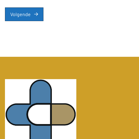
Volgende