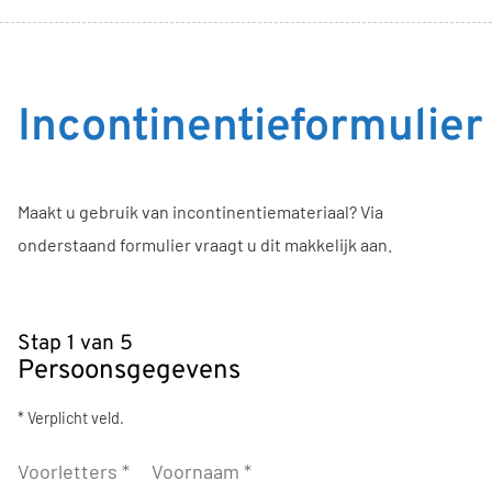
Incontinentieformulier
Maakt u gebruik van incontinentiemateriaal? Via
onderstaand formulier vraagt u dit makkelijk aan.
Stap 1 van 5
Persoonsgegevens
* Verplicht veld.
Voorletters
*
Voornaam
*