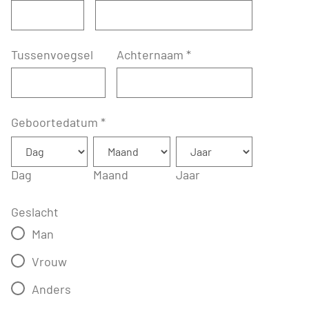
Tussenvoegsel
Achternaam
*
Geboortedatum
*
Dag
Maand
Jaar
Geslacht
Man
Vrouw
Anders