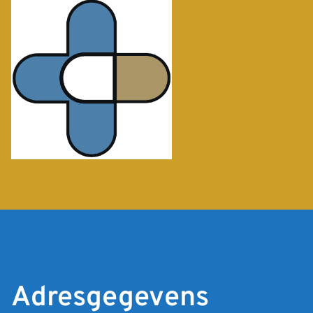
Adresgegevens