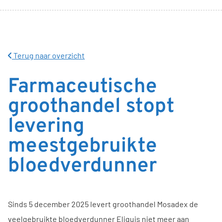
Terug naar overzicht
Farmaceutische
groothandel stopt
levering
meestgebruikte
bloedverdunner
Sinds 5 december 2025 levert groothandel Mosadex de
veelgebruikte bloedverdunner Eliquis niet meer aan