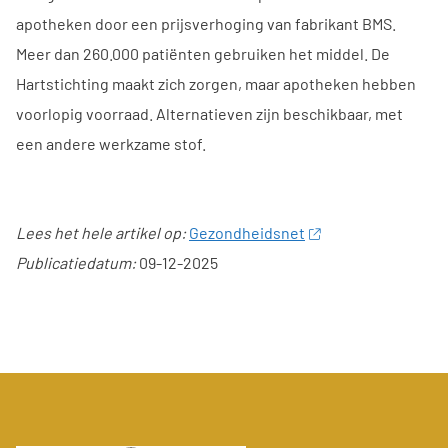
apotheken door een prijsverhoging van fabrikant BMS.
Meer dan 260.000 patiënten gebruiken het middel. De
Hartstichting maakt zich zorgen, maar apotheken hebben
voorlopig voorraad. Alternatieven zijn beschikbaar, met
een andere werkzame stof.
Lees het hele artikel op:
Gezondheidsnet
Publicatiedatum:
09-12-2025