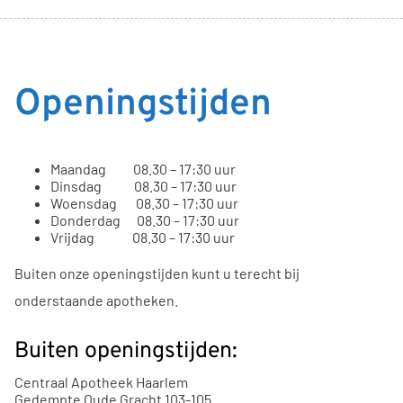
Openingstijden
Maandag 08.30 – 17:30 uur
Dinsdag 08.30 – 17:30 uur
Woensdag 08.30 – 17:30 uur
Donderdag 08.30 – 17:30 uur
Vrijdag 08.30 – 17:30 uur
Buiten onze openingstijden kunt u terecht bij
onderstaande apotheken.
Buiten openingstijden:
Centraal Apotheek Haarlem
Gedempte Oude Gracht
103-105