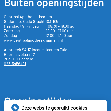
Buiten openingstijden
Centraal Apotheek Haarlem
Gedempte Oude Gracht
103-105
Maandag t/m vrijdag 08.30 – 18.00 uur
Zaterdag 10.00 – 17.00 uur
Zondag 12.00 – 17.00 uur
www.centraalapotheekhaarlem.nl
——————————————–
Apotheek SAHZ locatie Haarlem Zuid
Boerhaavelaan 22
2035 RC Haarlem
023-5456421
——————————————–
Openingstijden
Deze website gebruikt cookies