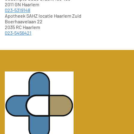
2011 GN
Haarlem
023-5319148
Apotheek SAHZ locatie Haarlem Zuid
Boerhaavelaan 22
2035 RC Haarlem
023-5456421