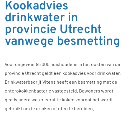
Kookadvies
drinkwater in
provincie Utrecht
vanwege besmetting
Voor ongeveer 85.000 huishoudens in het oosten van de
provincie Utrecht geldt een kookadvies voor drinkwater.
Drinkwaterbedrijf Vitens heeft een besmetting met de
enterokokkenbacterie vastgesteld. Bewoners wordt
geadviseerd water eerst te koken voordat het wordt
gebruikt om te drinken of eten te bereiden.