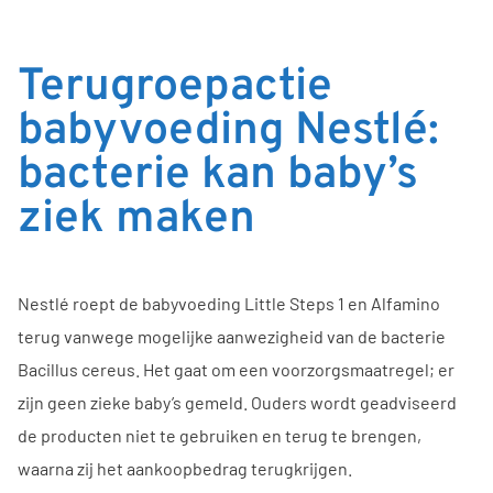
Terugroepactie
babyvoeding Nestlé:
bacterie kan baby’s
ziek maken
Nestlé roept de babyvoeding Little Steps 1 en Alfamino
terug vanwege mogelijke aanwezigheid van de bacterie
Bacillus cereus. Het gaat om een voorzorgsmaatregel; er
zijn geen zieke baby’s gemeld. Ouders wordt geadviseerd
de producten niet te gebruiken en terug te brengen,
waarna zij het aankoopbedrag terugkrijgen.