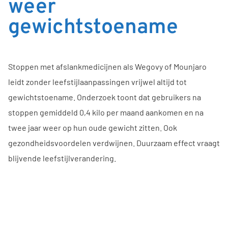
weer
gewichtstoename
Stoppen met afslankmedicijnen als Wegovy of Mounjaro
leidt zonder leefstijlaanpassingen vrijwel altijd tot
gewichtstoename. Onderzoek toont dat gebruikers na
stoppen gemiddeld 0,4 kilo per maand aankomen en na
twee jaar weer op hun oude gewicht zitten. Ook
gezondheidsvoordelen verdwijnen. Duurzaam effect vraagt
blijvende leefstijlverandering.