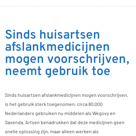
Sinds huisartsen
afslankmedicijnen
mogen voorschrijven,
neemt gebruik toe
Sinds huisartsen afslankmedicijnen mogen voorschrijven,
is het gebruik sterk toegenomen: circa 80.000
Nederlanders gebruiken nu middelen als Wegovy en
Saxenda. Artsen benadrukken dat deze medicijnen geen
snelle oplossing zijn, maar alleen werken als