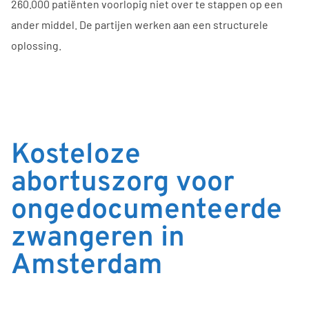
260.000 patiënten voorlopig niet over te stappen op een
ander middel. De partijen werken aan een structurele
oplossing.
Kosteloze
abortuszorg voor
ongedocumenteerde
zwangeren in
Amsterdam