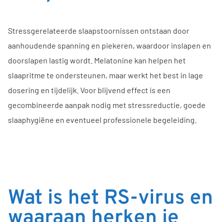
Stressgerelateerde slaapstoornissen ontstaan door
aanhoudende spanning en piekeren, waardoor inslapen en
doorslapen lastig wordt. Melatonine kan helpen het
slaapritme te ondersteunen, maar werkt het best in lage
dosering en tijdelijk. Voor blijvend effect is een
gecombineerde aanpak nodig met stressreductie, goede
slaaphygiëne en eventueel professionele begeleiding.
Wat is het RS-virus en
waaraan herken je