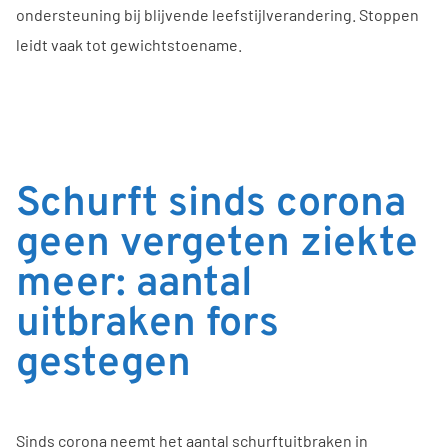
ondersteuning bij blijvende leefstijlverandering. Stoppen
leidt vaak tot gewichtstoename.
Schurft sinds corona
geen vergeten ziekte
meer: aantal
uitbraken fors
gestegen
Sinds corona neemt het aantal schurftuitbraken in