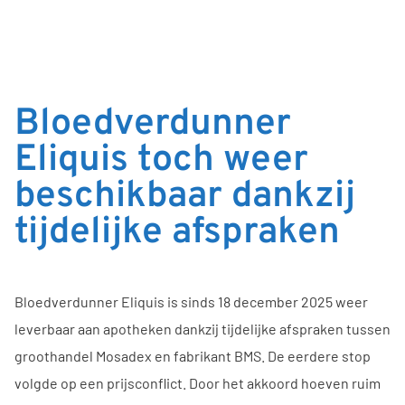
Bloedverdunner
Eliquis toch weer
beschikbaar dankzij
tijdelijke afspraken
Bloedverdunner Eliquis is sinds 18 december 2025 weer
leverbaar aan apotheken dankzij tijdelijke afspraken tussen
groothandel Mosadex en fabrikant BMS. De eerdere stop
volgde op een prijsconflict. Door het akkoord hoeven ruim