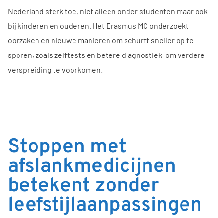
Nederland sterk toe, niet alleen onder studenten maar ook
bij kinderen en ouderen. Het Erasmus MC onderzoekt
oorzaken en nieuwe manieren om schurft sneller op te
sporen, zoals zelftests en betere diagnostiek, om verdere
verspreiding te voorkomen.
Stoppen met
afslankmedicijnen
betekent zonder
leefstijlaanpassingen