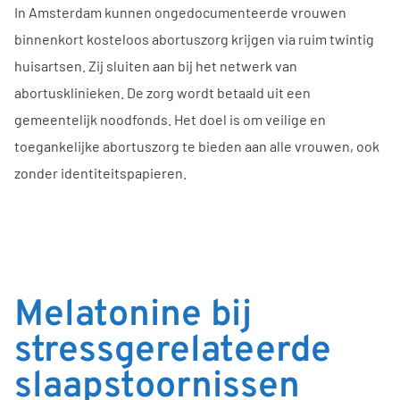
In Amsterdam kunnen ongedocumenteerde vrouwen
binnenkort kosteloos abortuszorg krijgen via ruim twintig
huisartsen. Zij sluiten aan bij het netwerk van
abortusklinieken. De zorg wordt betaald uit een
gemeentelijk noodfonds. Het doel is om veilige en
toegankelijke abortuszorg te bieden aan alle vrouwen, ook
zonder identiteitspapieren.
Melatonine bij
stressgerelateerde
slaapstoornissen