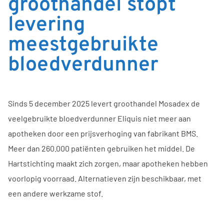
groothandel stopt
levering
meestgebruikte
bloedverdunner
Sinds 5 december 2025 levert groothandel Mosadex de
veelgebruikte bloedverdunner Eliquis niet meer aan
apotheken door een prijsverhoging van fabrikant BMS.
Meer dan 260.000 patiënten gebruiken het middel. De
Hartstichting maakt zich zorgen, maar apotheken hebben
voorlopig voorraad. Alternatieven zijn beschikbaar, met
een andere werkzame stof.