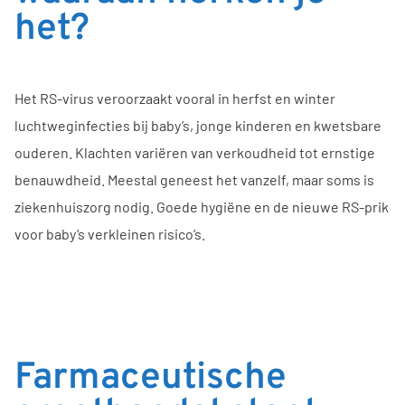
het?
Het RS-virus veroorzaakt vooral in herfst en winter
luchtweginfecties bij baby’s, jonge kinderen en kwetsbare
ouderen. Klachten variëren van verkoudheid tot ernstige
benauwdheid. Meestal geneest het vanzelf, maar soms is
ziekenhuiszorg nodig. Goede hygiëne en de nieuwe RS-prik
voor baby’s verkleinen risico’s.
Farmaceutische